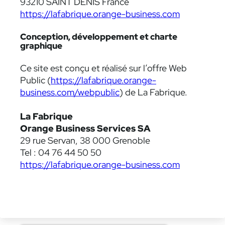
93210 SAINT DENIS France
https://lafabrique.orange-business.com
Conception, développement et charte
graphique
Ce site est conçu et réalisé sur l’offre Web
Public (
https://lafabrique.orange-
business.com/webpublic
) de La Fabrique.
La Fabrique
Orange Business Services SA
29 rue Servan, 38 000 Grenoble
Tel : 04 76 44 50 50
https://lafabrique.orange-business.com