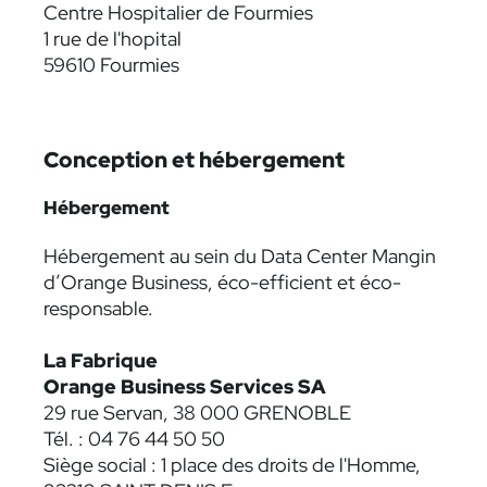
Centre Hospitalier de Fourmies
1 rue de l'hopital
59610 Fourmies
Conception et hébergement
Hébergement
Hébergement au sein du Data Center Mangin
d’Orange Business, éco-efficient et éco-
responsable.
La Fabrique
Orange Business Services SA
29 rue Servan, 38 000 GRENOBLE
Tél. : 04 76 44 50 50
Siège social : 1 place des droits de l'Homme,