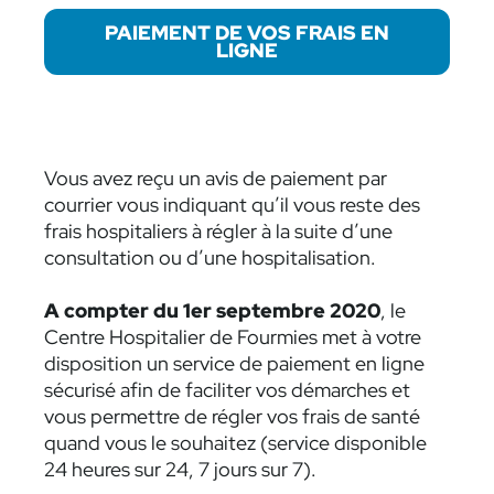
PAIEMENT DE VOS FRAIS EN
LIGNE
Vous avez reçu un avis de paiement par
courrier vous indiquant qu’il vous reste des
frais hospitaliers à régler à la suite d’une
consultation ou d’une hospitalisation.
A compter du 1er septembre 2020
, le
Centre Hospitalier de Fourmies met à votre
disposition un service de paiement en ligne
sécurisé afin de faciliter vos démarches et
vous permettre de régler vos frais de santé
quand vous le souhaitez (service disponible
24 heures sur 24, 7 jours sur 7).