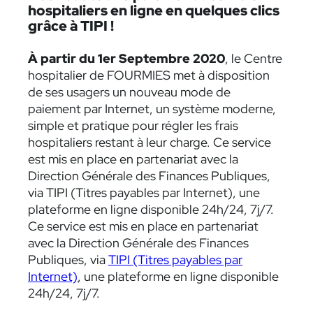
hospitaliers en ligne en quelques clics
grâce à TIPI !
À partir du 1er Septembre 2020
, le Centre
hospitalier de FOURMIES met à disposition
de ses usagers un nouveau mode de
paiement par Internet, un système moderne,
simple et pratique pour régler les frais
hospitaliers restant à leur charge. Ce service
est mis en place en partenariat avec la
Direction Générale des Finances Publiques,
via TIPI (Titres payables par Internet), une
plateforme en ligne disponible 24h/24, 7j/7.
Ce service est mis en place en partenariat
avec la Direction Générale des Finances
Publiques, via
TIPI (Titres payables par
Internet)
, une plateforme en ligne disponible
24h/24, 7j/7.