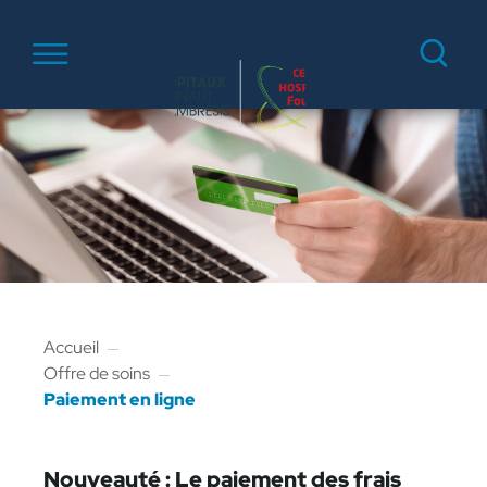
Que rec
Menu
Accueil
Offre de soins
Paiement en ligne
Nouveauté : Le paiement des frais