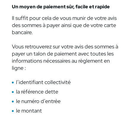
Un moyen de paiement sûr, facile et rapide
Il suffit pour cela de vous munir de votre avis
des sommes à payer ainsi que de votre carte
bancaire.
Vous retrouverez sur votre avis des sommes à
payer un talon de paiement avec toutes les
informations nécessaires au règlement en
ligne :
l’identifiant collectivité
la référence dette
le numéro d’entrée
le montant