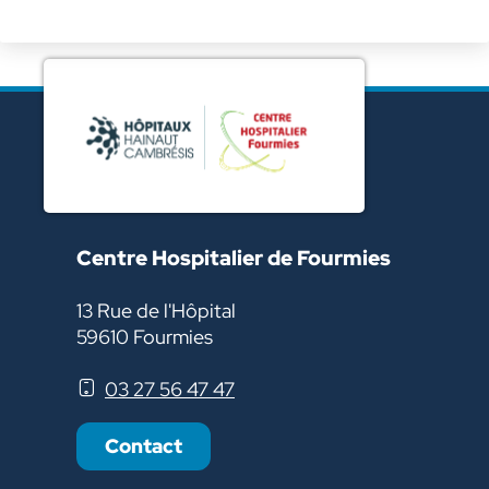
Centre Hospitalier de Fourmies
13 Rue de l'Hôpital
59610 Fourmies
03 27 56 47 47
Contact